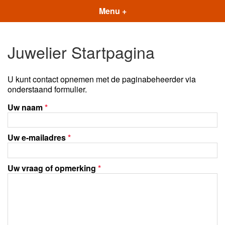
Menu +
Juwelier Startpagina
U kunt contact opnemen met de paginabeheerder via
onderstaand formulier.
Uw naam
*
Uw e-mailadres
*
Uw vraag of opmerking
*